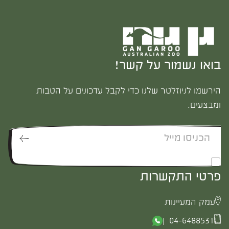
בואו נשמור על קשר!
הירשמו לניוזלטר שלנו כדי לקבל עדכונים על הטבות
ומבצעים.
*
אני מאשר/ת לקבל דיוור
פרטי התקשרות
עמק המעיינות
04-6488531 |