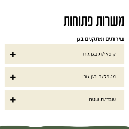
משרות פתוחות
שירותים ומתקנים בגן
קופאי/ת בגן גורו
מטפל/ת בגן גורו
עובד/ת שטח