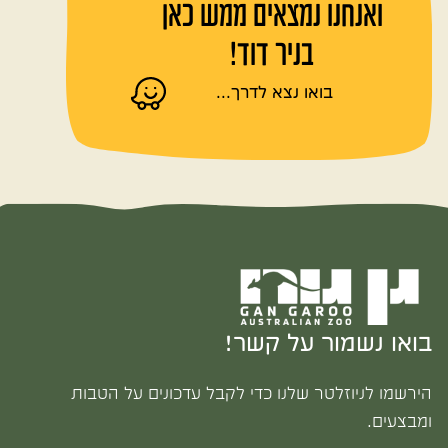
ואנחנו נמצאים ממש כאן
בניר דוד!
בואו נצא לדרך...
בואו נשמור על קשר!
הירשמו לניוזלטר שלנו כדי לקבל עדכונים על הטבות
ומבצעים.