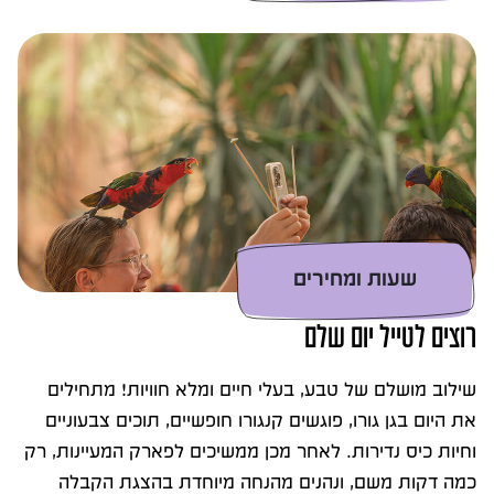
שעות ומחירים
רוצים לטייל יום שלם
שילוב מושלם של טבע, בעלי חיים ומלא חוויות! מתחילים
את היום בגן גורו, פוגשים קנגורו חופשיים, תוכים צבעוניים
וחיות כיס נדירות. לאחר מכן ממשיכים לפארק המעיינות, רק
כמה דקות משם, ונהנים מהנחה מיוחדת בהצגת הקבלה