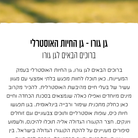
גן גורו - גן החיות האוסטרלי
ברוכים הבאים לגן גורו
ברוכים הבאים לגן גורו, גן החיות האוסטרלי בעמק
המעיינות. כאן תוכלו לחוות מפגש בלתי אמצעי עם מגוון
עשיר של בעלי חיים מהיבשת האוסטרלית. להכיר מקרוב
מינים מיוחדים ואפילו כאלה שנמצאים בסכנת הכחדה וחיים
כאן כחלק מתכנית שימור ורבייה בינלאומית. בגן תפגשו
חיות כיס, עופות אוסטרליים ותוכים צבעוניים וגם זוחלים
ויונקים. חצר הקנגורו הגדולה אליה תוכלו להיכנס, ולשמוע
סיפורים מעניינים על להקת הקנגורו הגדולה בישראל. בין