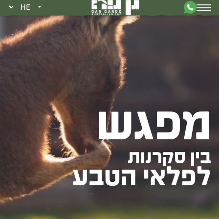
מפגש
בין סקרנות
לפלאי הטבע