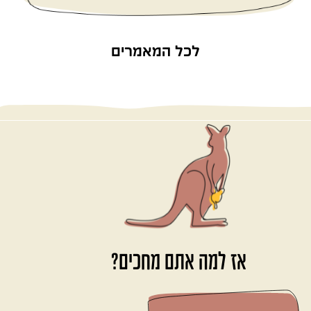
לכל המאמרים
אז למה אתם מחכים?