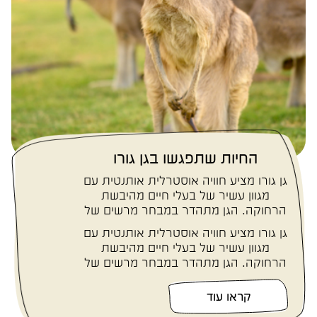
החיות שתפגשו בגן גורו
גן גורו מציע חוויה אוסטרלית אותנטית עם
מגוון עשיר של בעלי חיים מהיבשת
הרחוקה. הגן מתהדר במבחר מרשים של
יונקים,...
גן גורו מציע חוויה אוסטרלית אותנטית עם
מגוון עשיר של בעלי חיים מהיבשת
הרחוקה. הגן מתהדר במבחר מרשים של
יונקים,...
קראו עוד