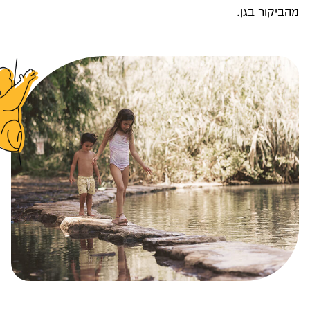
מהביקור בגן.