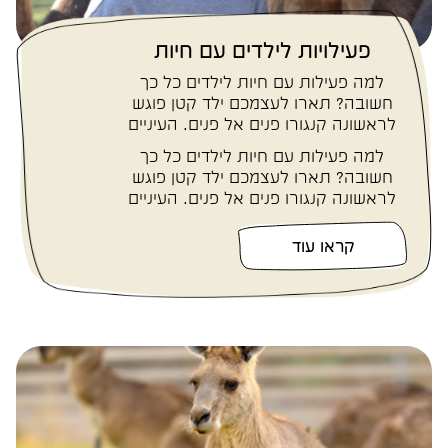
פעילויות לילדים עם חיות
למה פעילות עם חיות לילדים כל כך
חשובה? תארו לעצמכם ילד קטן פוגש
לראשונה קנגורו פנים אל פנים. העיניים
שלו...
למה פעילות עם חיות לילדים כל כך
חשובה? תארו לעצמכם ילד קטן פוגש
לראשונה קנגורו פנים אל פנים. העיניים
שלו...
קראו עוד