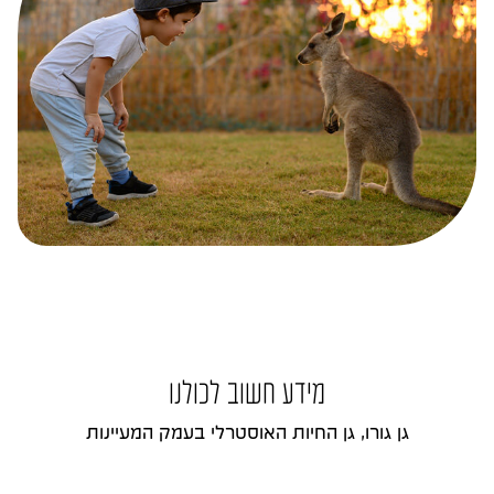
מידע חשוב לכולנו
גן גורו, גן החיות האוסטרלי בעמק המעיינות