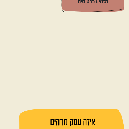
הזמינו כרטיסים
איזה עמק מדהים