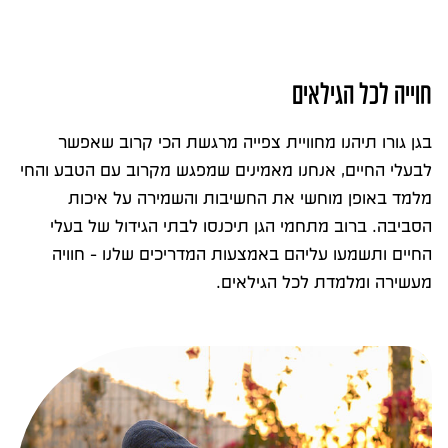
חוייה לכל הגילאים
בגן גורו תיהנו מחוויית צפייה מרגשת הכי קרוב שאפשר
לבעלי החיים, אנחנו מאמינים שמפגש מקרוב עם הטבע והחי
מלמד באופן מוחשי את החשיבות והשמירה על איכות
הסביבה. ברוב מתחמי הגן תיכנסו לבתי הגידול של בעלי
החיים ותשמעו עליהם באמצעות המדריכים שלנו - חוויה
מעשירה ומלמדת לכל הגילאים.