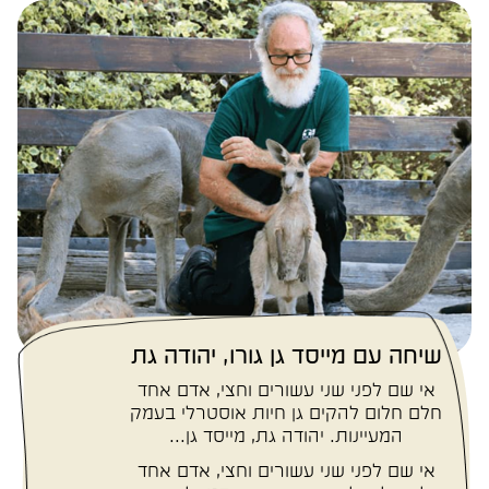
שיחה עם מייסד גן גורו, יהודה גת
אי שם לפני שני עשורים וחצי, אדם אחד
חלם חלום להקים גן חיות אוסטרלי בעמק
המעיינות. יהודה גת, מייסד גן...
אי שם לפני שני עשורים וחצי, אדם אחד