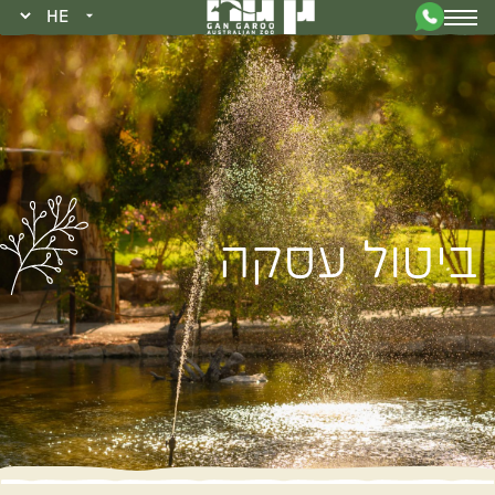
ביטול עסקה