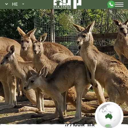
אזור אוסטרליה