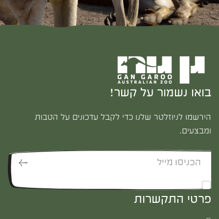
בואו נשמור על קשר!
הירשמו לניוזלטר שלנו כדי לקבל עדכונים על הטבות
ומבצעים.
*
אני מאשר/ת לקבל דיוור
פרטי התקשרות