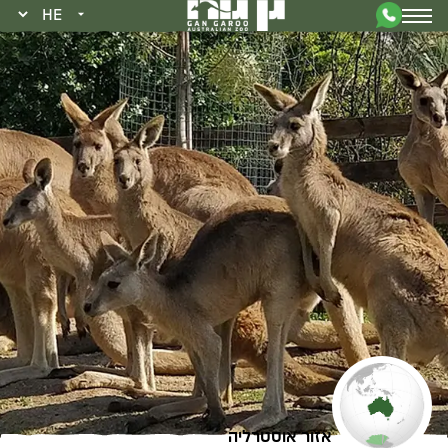
אזור אוסטרליה