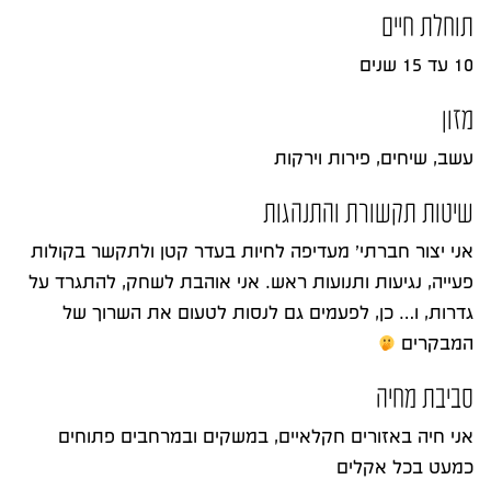
תוחלת חיים
10 עד 15 שנים
מזון
עשב, שיחים, פירות וירקות
שיטות תקשורת והתנהגות
אני יצור חברתי’ מעדיפה לחיות בעדר קטן ולתקשר בקולות
פעייה, נגיעות ותנועות ראש. אני אוהבת לשחק, להתגרד על
גדרות, ו… כן, לפעמים גם לנסות לטעום את השרוך של
המבקרים
סביבת מחיה
אני חיה באזורים חקלאיים, במשקים ובמרחבים פתוחים
כמעט בכל אקלים