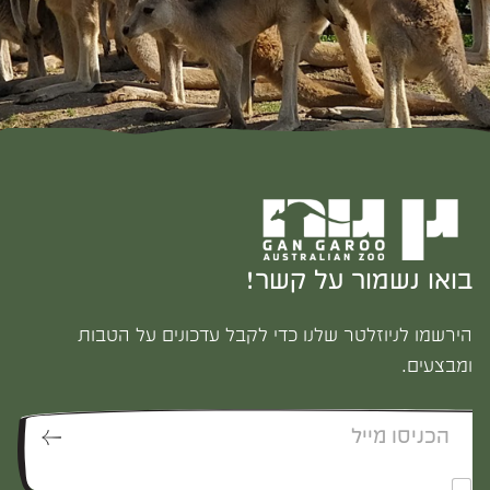
בואו נשמור על קשר!
הירשמו לניוזלטר שלנו כדי לקבל עדכונים על הטבות
ומבצעים.
*
*
אני מאשר/ת לקבל דיוור