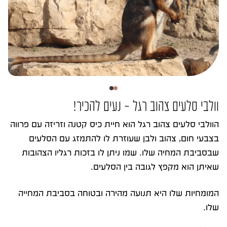
וולבי סלעים צהוב רגל – נעים להכיר!
הוולבי סלעים צהוב רגל הוא חיית כיס קטנה וזריזה עם פרווה
בצבעי חום, צהוב ולבן שעוזרת לו להתמזג עם הסלעים
שבסביבת המחיה שלו. שמו ניתן לו בזכות רגליו הצהובות
שאיתן הוא מקפץ לגובה בין הסלעים.
המומחיות שלו היא תנועה מהירה ובטוחה בסביבת המחייה
שלו.