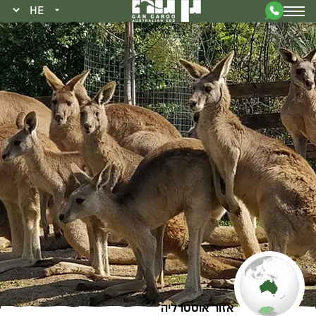
אזור אוסטרליה