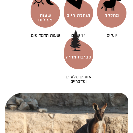
מחלקה
תוחלת חיים
שעות
פעילות
יונקים
14 שנים
שעות הדמדומים
סביבת מחיה
אזורים סלעיים
ומדבריים