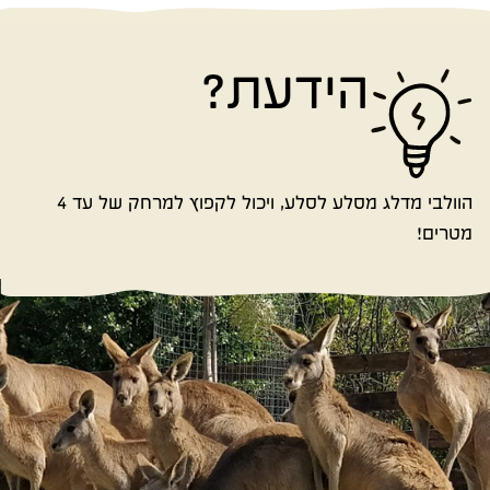
הידעת?
הוולבי מדלג מסלע לסלע, ויכול לקפוץ למרחק של עד 4
מטרים!