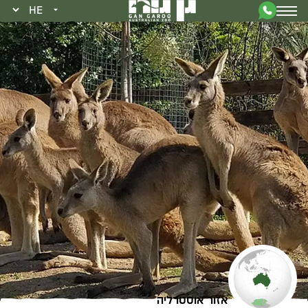
אזור אוסטרליה